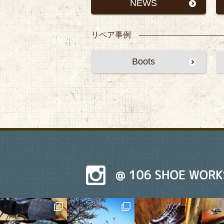
NEWS
リペア事例
Boots