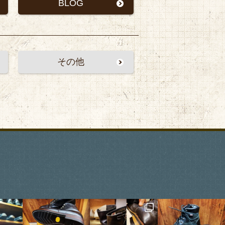
BLOG
その他