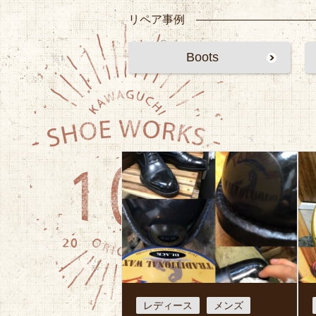
リペア事例
Boots
レディース
メンズ