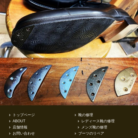
トップページ
靴の修理
ABOUT
レディース靴の修理
店舗情報
メンズ靴の修理
お問い合わせ
ブーツのリペア