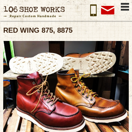
RED WING 875, 8875