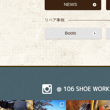
NEWS
リペア事例
Boots