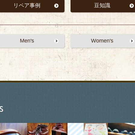
リペア事例
豆知識
Men's
Women's