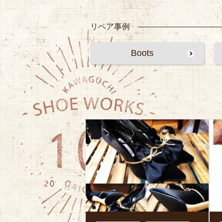
リペア事例
Boots