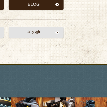
BLOG
その他