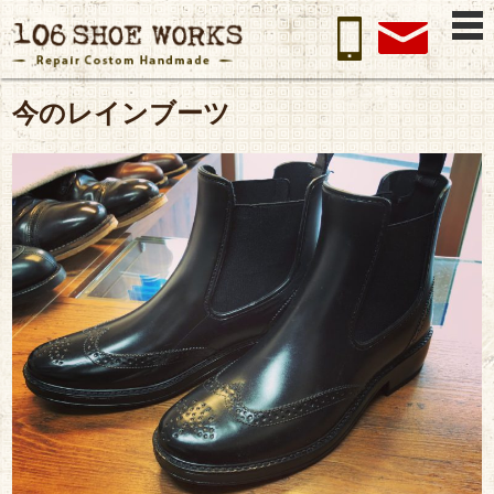
今のレインブーツ