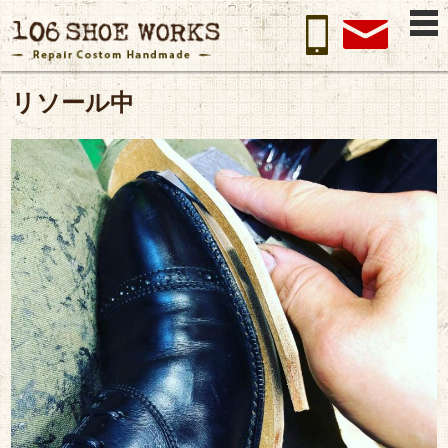
リソール中