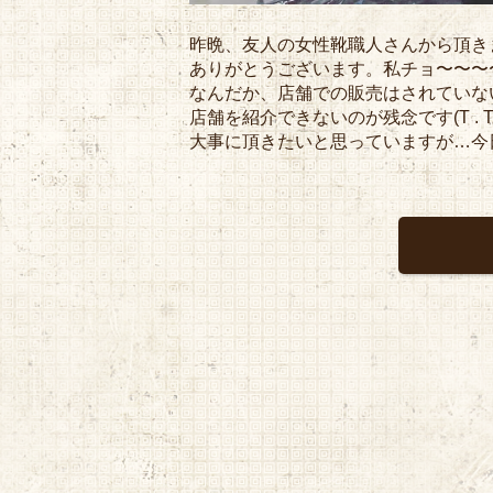
昨晩、友人の女性靴職人さんから頂き
ありがとうございます。私チョ〜〜〜
なんだか、店舗での販売はされていな
店舗を紹介できないのが残念です(T . T
大事に頂きたいと思っていますが…今日