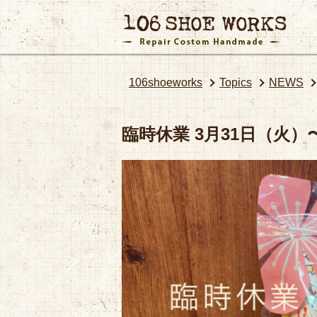
106shoeworks
Topics
NEWS
臨時休業 3月31日（火）